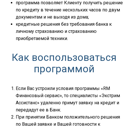
по кредиту в течение нескольких часов по двум
документам и не выходя из дома;
кредитные решения без требования банка к
личному страхованию и страхованию
приобретаемой техники.
Как воспользоваться
программой
Если Вас устроили условия программы «RM
Финансовый сервис», то специалисты «Экстрим
Ассистанс» удаленно примут заявку на кредит и
передадут ее в Банк.
При принятии Банком положительного решения
по Вашей заявке и Вашей готовности к