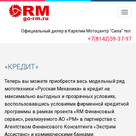
Официальный дилер в Карелии Мотоцентр "Сила" тел.
+7(8142)59-37-97
«КРЕДИТ»
Теперь вы можете приобрести весь модельный ряд
мототехники «Русская Механика» в кредит на
максимально выгодных и прозрачных условиях,
воспользовавшись условиями фирменной кредитной
программы в рамках проекта «RM Финансовый
сервис», реализуемого АО «РМ» в партнерстве с
Агентством Финансового Консалтинга «Экстрим
Ассистанс» и коммерческими банками: