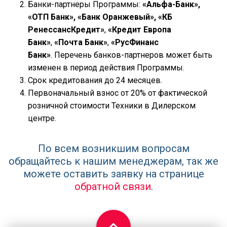
«ОТП Банк», «Банк Оранжевый», «КБ
РенессансКредит»
,
«Кредит Европа
Банк»
,
«Почта Банк»
,
«РусФинанс
Банк»
. Перечень банков-партнеров может быть
изменен в период действия Программы.
Срок кредитования до 24 месяцев.
Первоначальный взнос от 20% от фактической
розничной стоимости Техники в Дилерском
центре.
По всем возникшим вопросам
обращайтесь к нашим менеджерам, так же
можете оставить заявку на странице
обратной связи
.