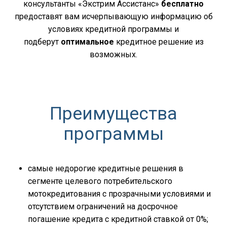
предоставят вам исчерпывающую информацию об
условиях кредитной программы и
подберут
оптимальное
кредитное решение из
возможных.
Преимущества
программы
самые недорогие кредитные решения в
сегменте целевого потребительского
мотокредитования с прозрачными условиями и
отсутствием ограничений на досрочное
погашение кредита с кредитной ставкой от 0%;
программа позволяет Клиенту получить решение