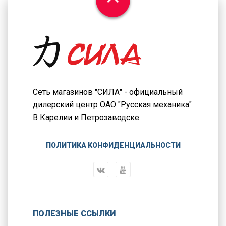
Сеть магазинов "СИЛА" - официальный
дилерский центр ОАО "Русская механика"
В Карелии и Петрозаводске.
ПОЛИТИКА КОНФИДЕНЦИАЛЬНОСТИ
ПОЛЕЗНЫЕ ССЫЛКИ