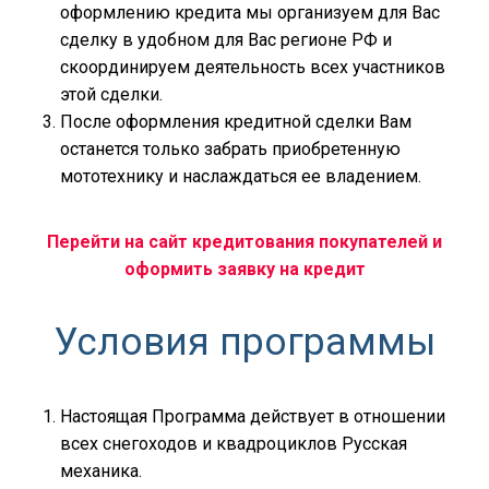
оформлению кредита мы организуем для Вас
сделку в удобном для Вас регионе РФ и
скоординируем деятельность всех участников
этой сделки.
После оформления кредитной сделки Вам
останется только забрать приобретенную
мототехнику и наслаждаться ее владением.
Перейти на сайт кредитования покупателей и
оформить заявку на кредит
Условия программы
Настоящая Программа действует в отношении
всех снегоходов и квадроциклов Русская
механика.
Банки-партнеры Программы:
«Альфа-Банк»,