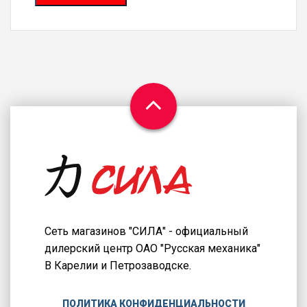
Сеть магазинов "СИЛА" - официальный
дилерский центр ОАО "Русская механика"
В Карелии и Петрозаводске.
ПОЛИТИКА КОНФИДЕНЦИАЛЬНОСТИ