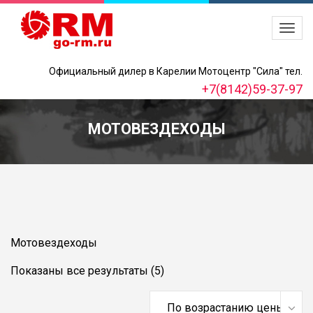
Официальный дилер в Карелии Мотоцентр "Сила" тел.
+7(8142)59-37-97
МОТОВЕЗДЕХОДЫ
Мотовездеходы
Цены:
Показаны все результаты (5)
по
возрастанию