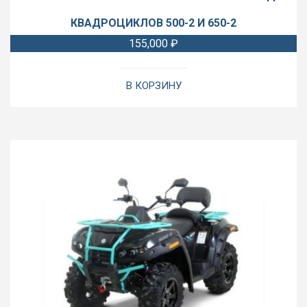
КВАДРОЦИКЛОВ 500-2 И 650-2
155,000
₽
В КОРЗИНУ