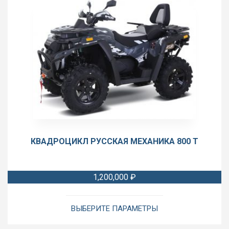
КВАДРОЦИКЛ РУССКАЯ МЕХАНИКА 800 T
1,200,000
₽
Этот
товар
ВЫБЕРИТЕ ПАРАМЕТРЫ
имеет