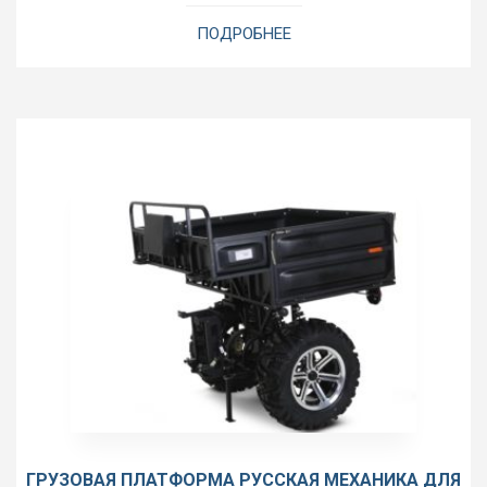
ПОДРОБНЕЕ
ГРУЗОВАЯ ПЛАТФОРМА РУССКАЯ МЕХАНИКА ДЛЯ