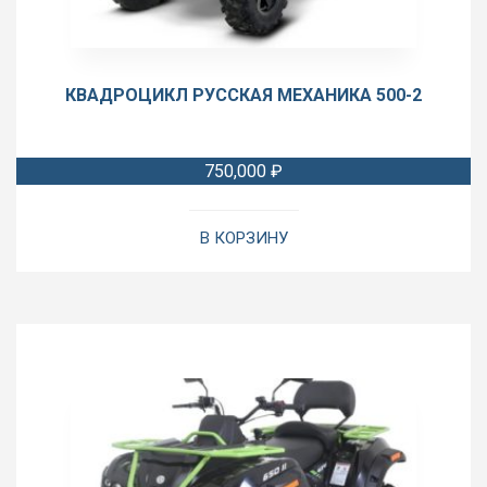
КВАДРОЦИКЛ РУССКАЯ МЕХАНИКА 500-2
750,000
₽
В КОРЗИНУ