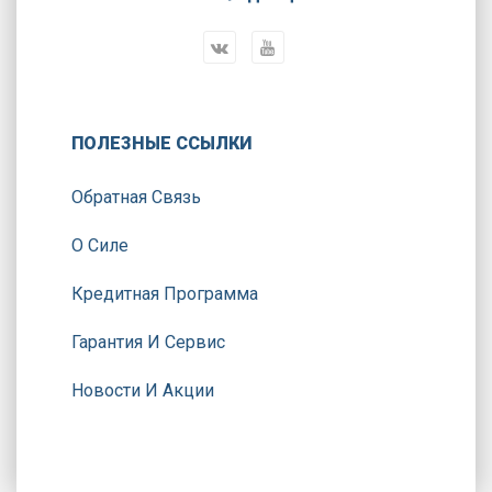
ПОЛЕЗНЫЕ ССЫЛКИ
Обратная Связь
О Силе
Кредитная Программа
Гарантия И Сервис
Новости И Акции