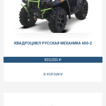
КВАДРОЦИКЛ РУССКАЯ МЕХАНИКА 650-2
830,000
₽
В КОРЗИНУ