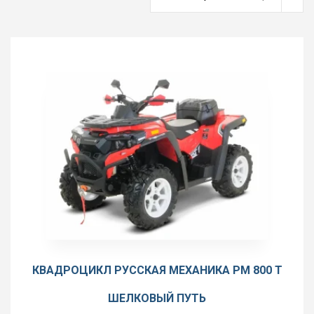
КВАДРОЦИКЛ РУССКАЯ МЕХАНИКА РМ 800 T
ШЕЛКОВЫЙ ПУТЬ