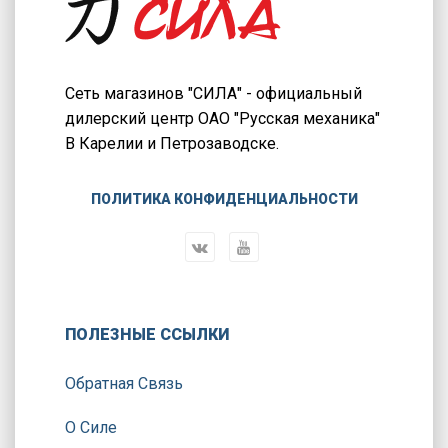
Сеть магазинов "СИЛА" - официальный
дилерский центр ОАО "Русская механика"
В Карелии и Петрозаводске.
ПОЛИТИКА КОНФИДЕНЦИАЛЬНОСТИ
ПОЛЕЗНЫЕ ССЫЛКИ
Обратная Связь
О Силе