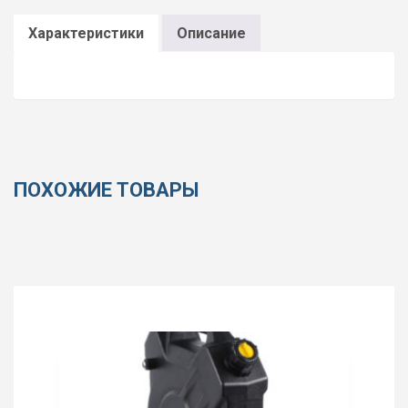
Характеристики
Описание
ПОХОЖИЕ ТОВАРЫ