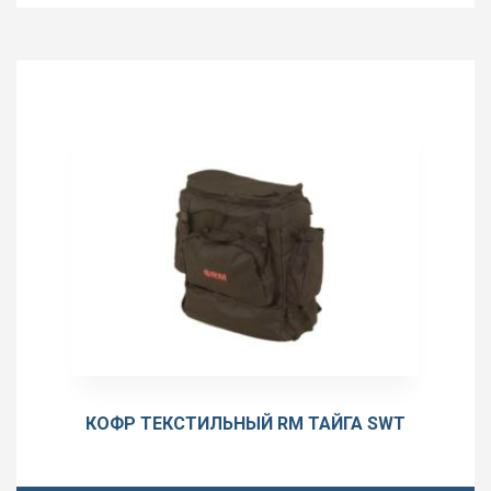
КОФР ТЕКСТИЛЬНЫЙ RM ТАЙГА SWT