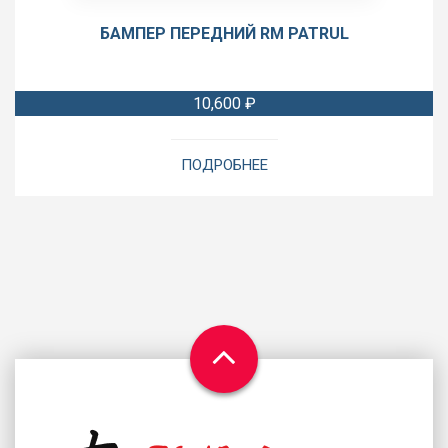
БАМПЕР ПЕРЕДНИЙ RM PATRUL
10,600
₽
ПОДРОБНЕЕ