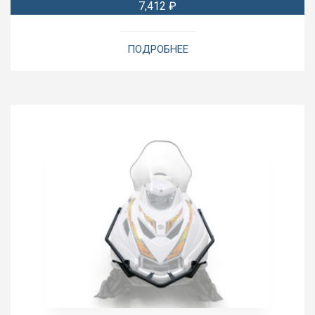
7,412
₽
ПОДРОБНЕЕ