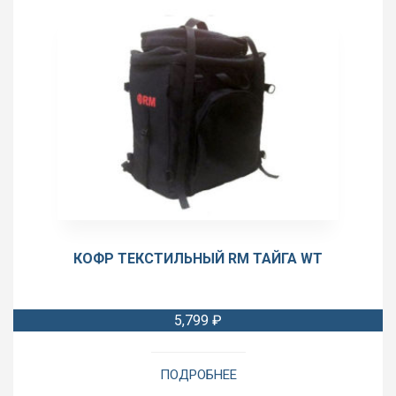
КОФР ТЕКСТИЛЬНЫЙ RM ТАЙГА WT
5,799
₽
ПОДРОБНЕЕ