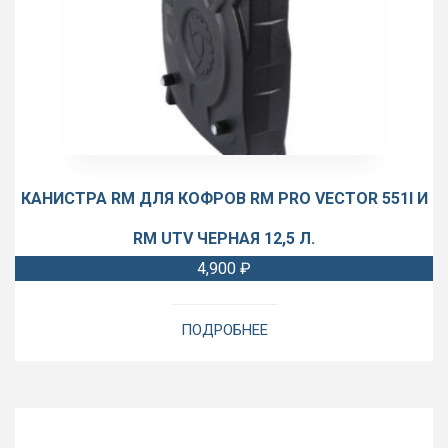
КАНИСТРА RM ДЛЯ КОФРОВ RM PRO VECTOR 551I И
RM UTV ЧЕРНАЯ 12,5 Л.
4,900
₽
ПОДРОБНЕЕ