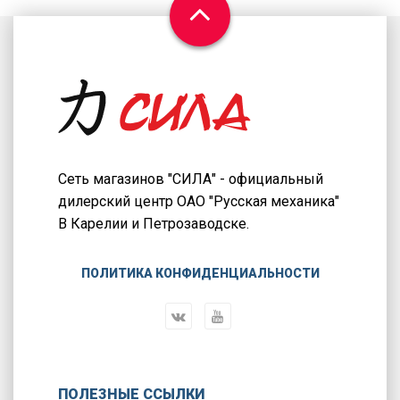
Сеть магазинов "СИЛА" - официальный
дилерский центр ОАО "Русская механика"
В Карелии и Петрозаводске.
ПОЛИТИКА КОНФИДЕНЦИАЛЬНОСТИ
ПОЛЕЗНЫЕ ССЫЛКИ