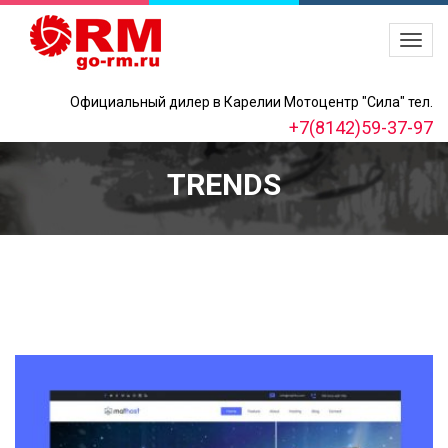
Официальный дилер в Карелии Мотоцентр "Сила" тел.
+7(8142)59-37-97
TRENDS