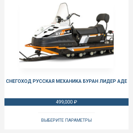
СНЕГОХОД РУССКАЯ МЕХАНИКА БУРАН ЛИДЕР АДЕ
499,000
₽
Этот
товар
ВЫБЕРИТЕ ПАРАМЕТРЫ
имеет