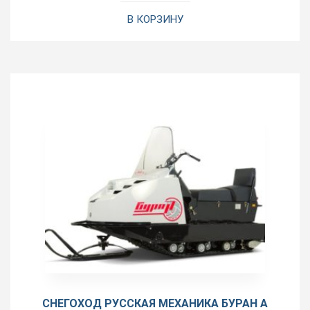
В КОРЗИНУ
СНЕГОХОД РУССКАЯ МЕХАНИКА БУРАН А