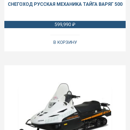
СНЕГОХОД РУССКАЯ МЕХАНИКА ТАЙГА ВАРЯГ 500
599,990
₽
В КОРЗИНУ