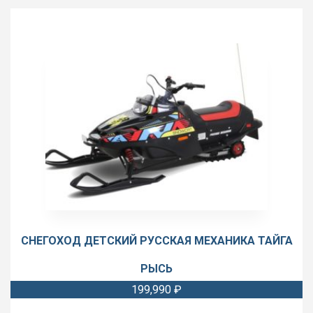
СНЕГОХОД ДЕТСКИЙ РУССКАЯ МЕХАНИКА ТАЙГА
РЫСЬ
199,990
₽