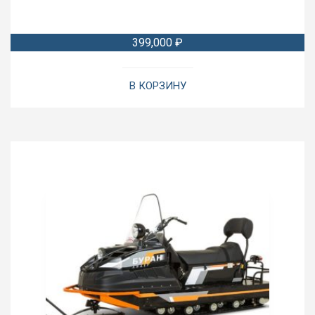
399,000
₽
В КОРЗИНУ