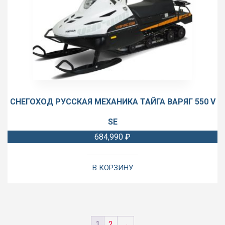
СНЕГОХОД РУССКАЯ МЕХАНИКА ТАЙГА ВАРЯГ 550 V
SE
684,990
₽
В КОРЗИНУ
1
2
→