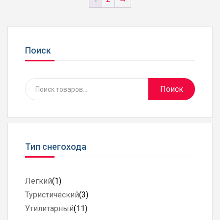
Поиск
Search
Поиск
for:
Тип снегохода
Легкий
(1)
Туристический
(3)
Утилитарный
(11)