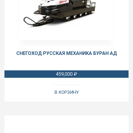
СНЕГОХОД РУССКАЯ МЕХАНИКА БУРАН АД
459,000
₽
В КОРЗИНУ