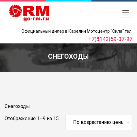
Официальный дилер в Карелии Мотоцентр "Сила" тел.
+7(8142)59-37-97
СНЕГОХОДЫ
Снегоходы
Цены:
Отображение 1–9 из 15
по
возрастанию