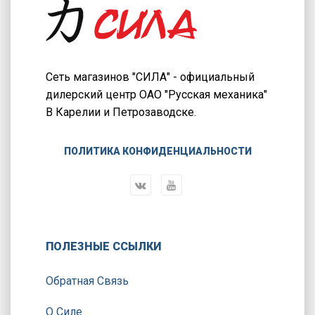
Сеть магазинов "СИЛА" - официальный
дилерский центр ОАО "Русская механика"
В Карелии и Петрозаводске.
ПОЛИТИКА КОНФИДЕНЦИАЛЬНОСТИ
ПОЛЕЗНЫЕ ССЫЛКИ
Обратная Связь
О Силе