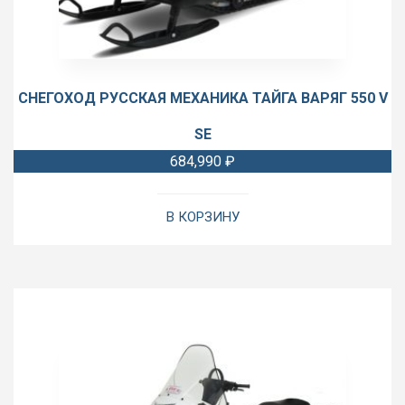
СНЕГОХОД РУССКАЯ МЕХАНИКА ТАЙГА ВАРЯГ 550 V
SE
684,990
₽
В КОРЗИНУ